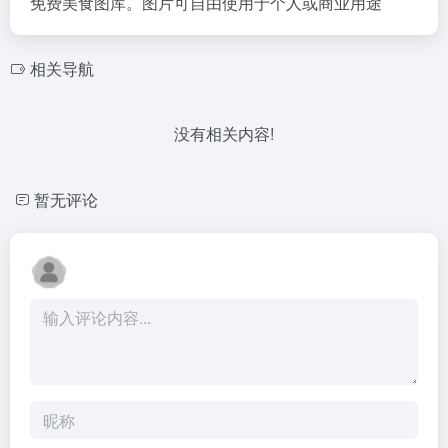
免费美食图库。图片可自由使用于个人或商业用途
相关导航
没有相关内容!
暂无评论