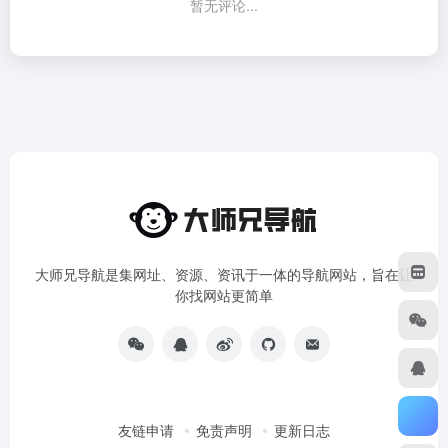
暂无评论...
大师兄导航是集网址、资源、资讯于一体的导航网站，旨在让
你找网站更简单
友链申请
免责声明
更新日志