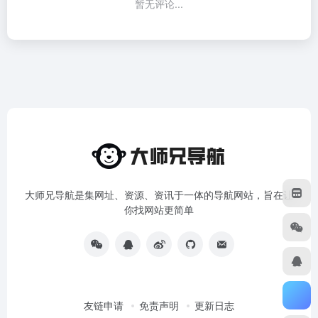
暂无评论...
大师兄导航是集网址、资源、资讯于一体的导航网站，旨在让
你找网站更简单
友链申请
免责声明
更新日志