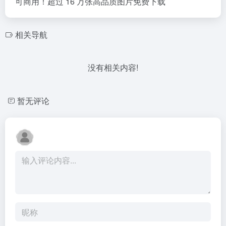
可商用！超过 16 万张高品质图片免费下载
相关导航
没有相关内容!
暂无评论