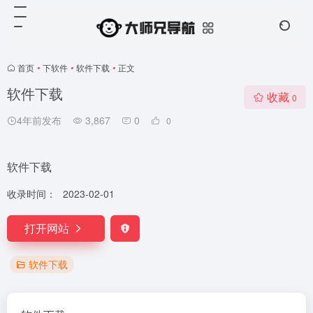
首页
•
下软件
•
软件下载
•
正文
软件下载
收藏
0
4年前发布
3,867
0
0
软件下载
收录时间：
2023-02-01
打开网站
软件下载