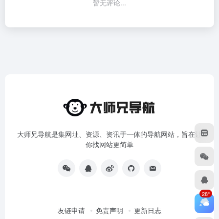
暂无评论...
大师兄导航是集网址、资源、资讯于一体的导航网站，旨在让
你找网站更简单
28°
友链申请
免责声明
更新日志