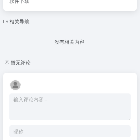
软件下载
相关导航
没有相关内容!
暂无评论