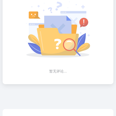
暂无评论...