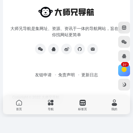
大师兄导航是集网址、资源、资讯于一体的导航网站，旨在让
你找网站更简单
31°
友链申请
免责声明
更新日志
Copyright © 2022
大师兄导航
首页
导航
标签页
我的