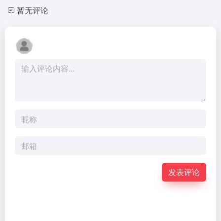
暂无评论
发表评论