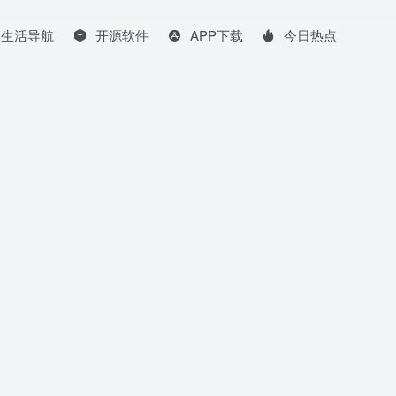
生活导航
开源软件
APP下载
今日热点