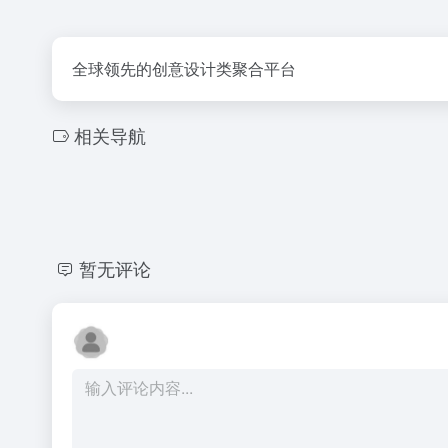
全球领先的创意设计类聚合平台
相关导航
暂无评论