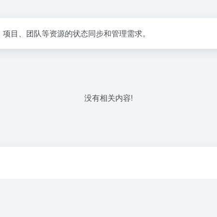
员、项目、团队等资源的状态同步和管理需求。
没有相关内容!