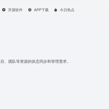
开源软件
APP下载
今日热点
、项目、团队等资源的状态同步和管理需求。