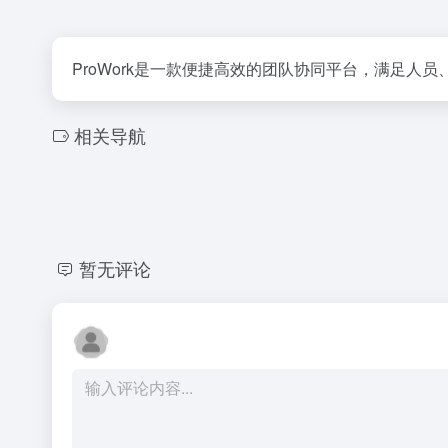
ProWork是一款便捷高效的团队协同平台，满足人
相关导航
暂无评论