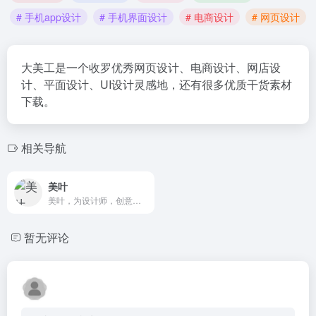
# 手机app设计
# 手机界面设计
# 电商设计
# 网页设计
大美工是一个收罗优秀网页设计、电商设计、网店设
计、平面设计、UI设计灵感地，还有很多优质干货素材
下载。
相关导航
美叶
美叶，为设计师，创意人提供有价值的设计参考。灵感采集，优质素材获取，时刻Follow最新流行设计趋势
暂无评论