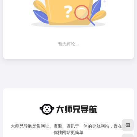
暂无评论...
大师兄导航是集网址、资源、资讯于一体的导航网站，旨在让
你找网站更简单