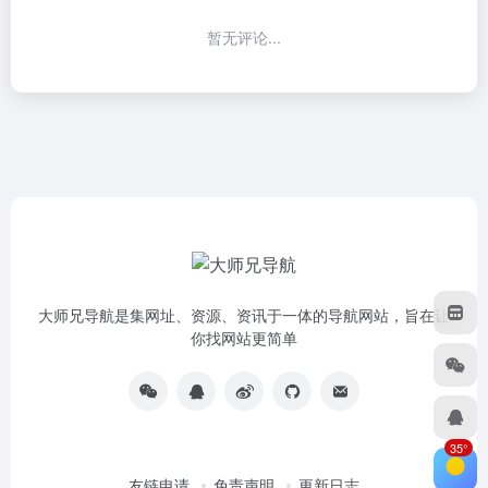
暂无评论...
大师兄导航是集网址、资源、资讯于一体的导航网站，旨在让
你找网站更简单
35°
友链申请
免责声明
更新日志