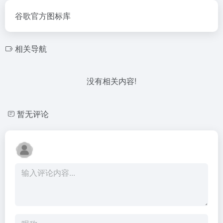
谷歌官方图标库
相关导航
没有相关内容!
暂无评论