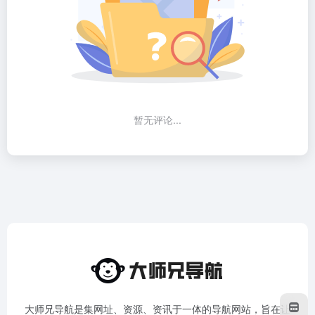
暂无评论...
大师兄导航是集网址、资源、资讯于一体的导航网站，旨在让