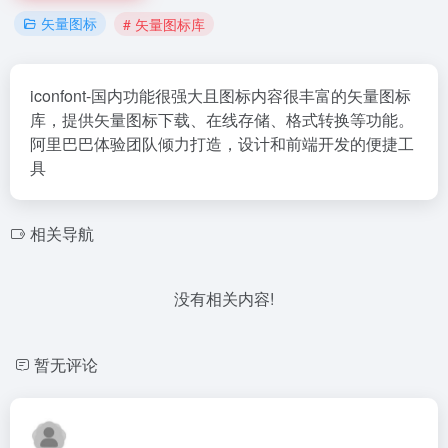
矢量图标
# 矢量图标库
iconfont-国内功能很强大且图标内容很丰富的矢量图标
库，提供矢量图标下载、在线存储、格式转换等功能。
阿里巴巴体验团队倾力打造，设计和前端开发的便捷工
具
相关导航
没有相关内容!
暂无评论