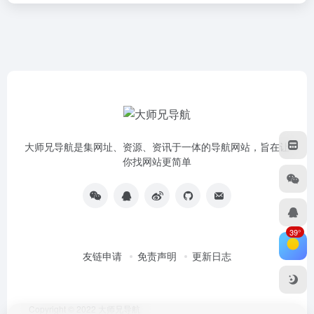
大师兄导航是集网址、资源、资讯于一体的导航网站，旨在让
你找网站更简单
39°
友链申请
免责声明
更新日志
Copyright © 2022
大师兄导航