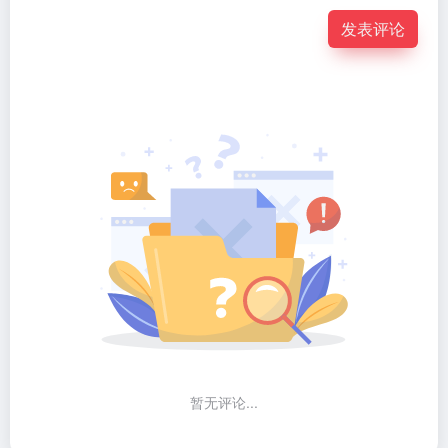
发表评论
暂无评论...