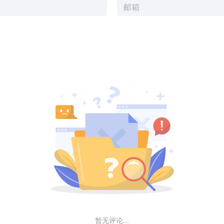
暂无评论...