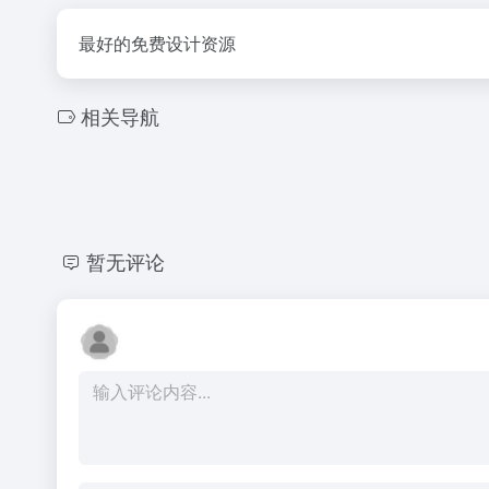
最好的免费设计资源
相关导航
暂无评论