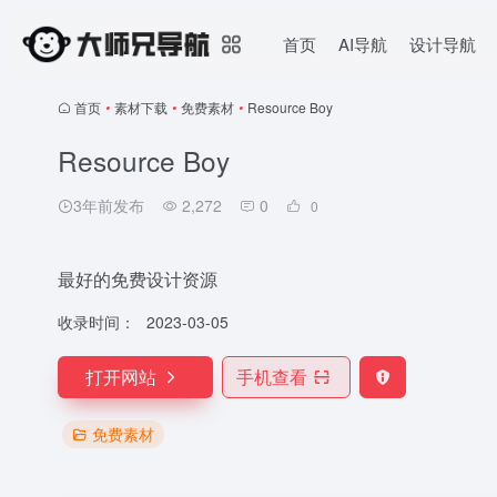
首页
AI导航
设计导航
首页
•
素材下载
•
免费素材
•
Resource Boy
Resource Boy
3年前发布
2,272
0
0
最好的免费设计资源
收录时间：
2023-03-05
打开网站
手机查看
免费素材