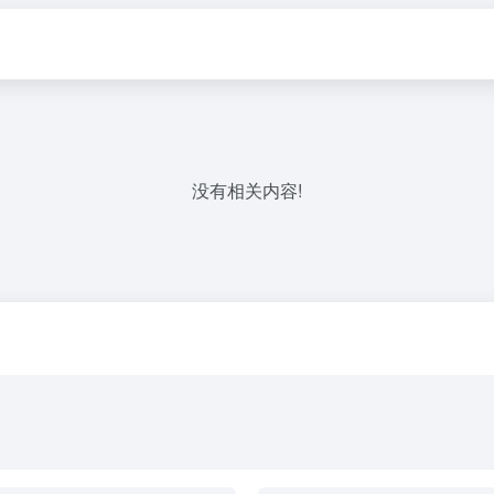
没有相关内容!