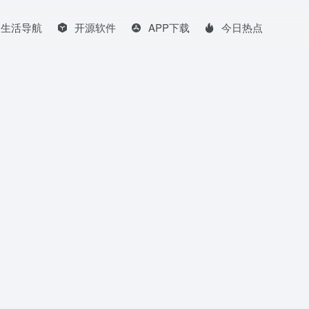
生活导航
开源软件
APP下载
今日热点