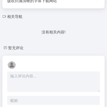
版权归属清晰的字体下载网站
相关导航
没有相关内容!
暂无评论