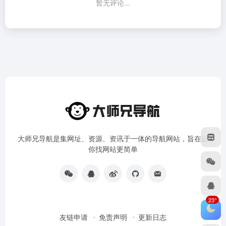
暂无评论...
大师兄导航是集网址、资源、资讯于一体的导航网站，旨在让
你找网站更简单
23°
友链申请
免责声明
更新日志