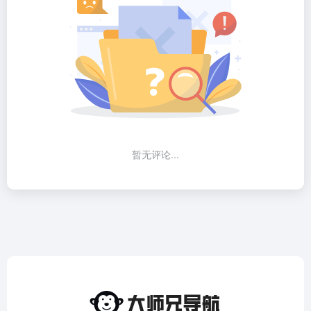
暂无评论...