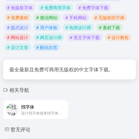
# 免版权字体
# 免费商用字体
# 免费字体下载
# 免费素材
# 微信网站
# 手机网站
# 无版权的字体
# 版式设计
# 用户体验
# 电商设计师
# 素材下载
# 网站设计
# 网页设计师
# 英文字体下载
# 设计教程
# 设计文章
# 酷站欣赏
最全最新且免费可商用无版权的中文字体下载。
相关导航
找字体
设计找字体就来找字体，海量无版权字体，找字体只为你的作品更加出彩。免费下载！无广告无套路！高速下载！
暂无评论