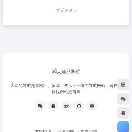
暂无评论...
大师兄导航是集网址、资源、资讯于一体的导航网站，旨在让
你找网站更简单
友链申请
免责声明
更新日志