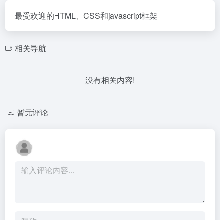
最受欢迎的HTML、CSS和javascript框架
相关导航
没有相关内容!
暂无评论