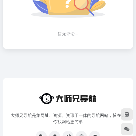
暂无评论...
大师兄导航是集网址、资源、资讯于一体的导航网站，旨在让
你找网站更简单