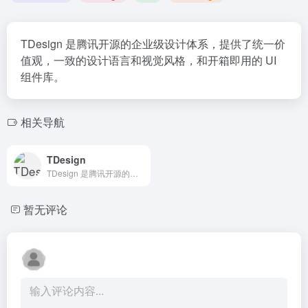
TDesign 是腾讯开源的企业级设计体系，提供了统一价
值观，一致的设计语言和视觉风格，和开箱即用的 UI
组件库。
相关导航
TDesign
TDesign 是腾讯开源的企业级设计体系，提供了统一价值观，一致的设计语言和视觉风格，和开箱即用的 UI 组件库。致力于为设计师 &amp; 开发者，打造工作美学。
暂无评论