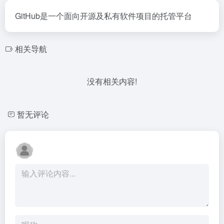
GitHub是一个面向开源及私有软件项目的托管平台
相关导航
没有相关内容!
暂无评论