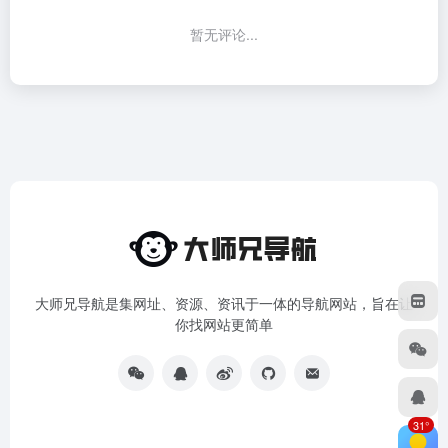
暂无评论...
大师兄导航是集网址、资源、资讯于一体的导航网站，旨在让
你找网站更简单
31°