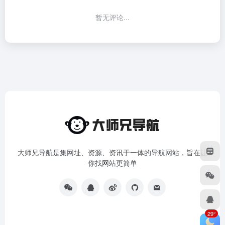
暂无评论...
大师兄导航是集网址、资源、资讯于一体的导航网站，旨在让
你找网站更简单
29°