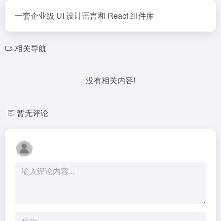
一套企业级 UI 设计语言和 React 组件库
相关导航
没有相关内容!
暂无评论