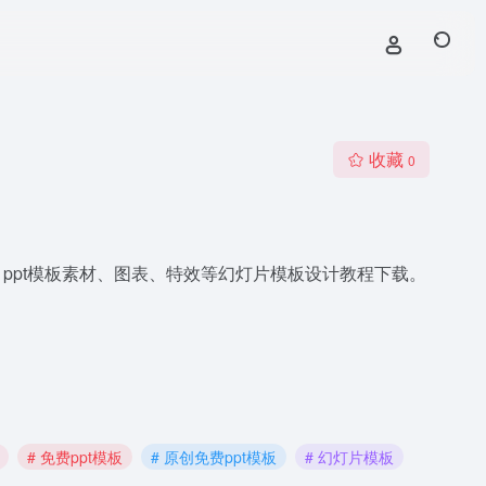
收藏
0
模版背景，ppt模板素材、图表、特效等幻灯片模板设计教程下载。
# 免费ppt模板
# 原创免费ppt模板
# 幻灯片模板