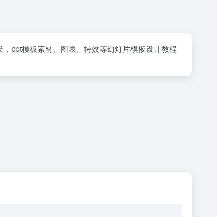
t模版背景，ppt模板素材、图表、特效等幻灯片模板设计教程