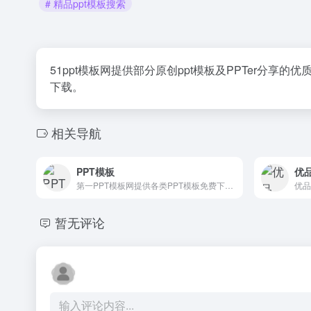
# 精品ppt模板搜索
51ppt模板网提供部分原创ppt模板及PPTer分享的优
下载。
相关导航
PPT模板
优品
第一PPT模板网提供各类PPT模板免费下载，PPT背景图，PPT素材，PPT背景，免费PPT模板下载，PPT图表，精美PPT下载，PPT课件下载，PPT背景图片免费下载；
暂无评论