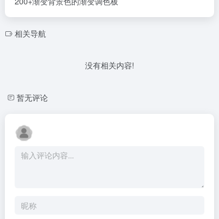
200+渐变背景色的渐变调色板
相关导航
没有相关内容!
暂无评论