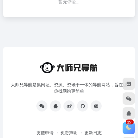
暂无评论...
大师兄导航是集网址、资源、资讯于一体的导航网站，旨在让
你找网站更简单
25°
友链申请
免责声明
更新日志