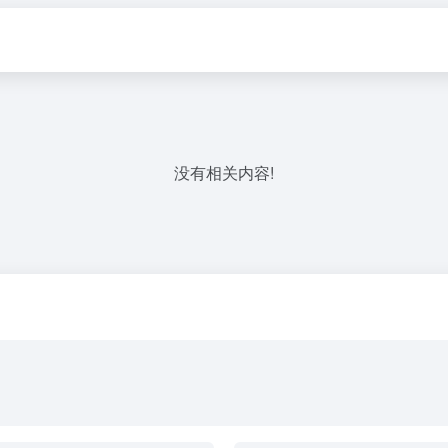
没有相关内容!