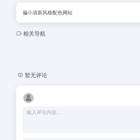
偏小清新风格配色网站
相关导航
暂无评论