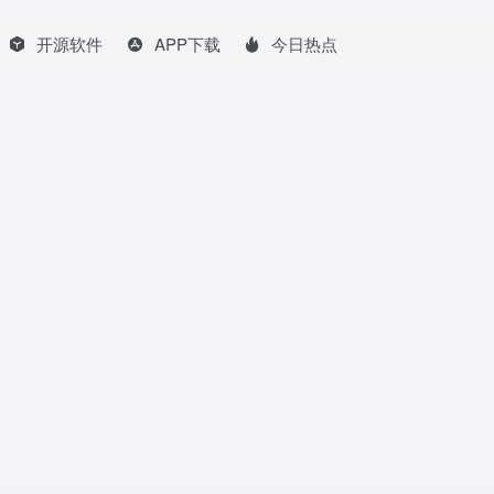
开源软件
APP下载
今日热点