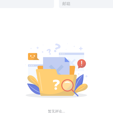
暂无评论...