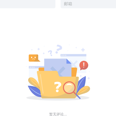
暂无评论...