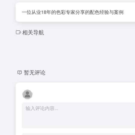
一位从业18年的色彩专家分享的配色经验与案例
相关导航
暂无评论