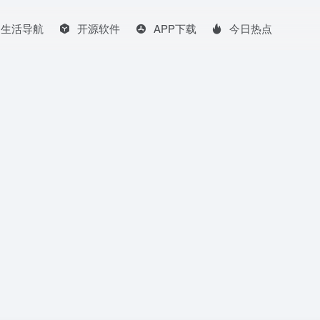
生活导航
开源软件
APP下载
今日热点