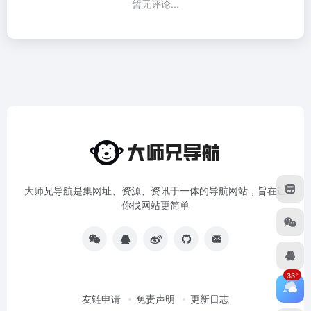
暂无评论...
大师兄导航是集网址、资源、资讯于一体的导航网站，旨在让
你找网站更简单
33°
友链申请
免责声明
更新日志