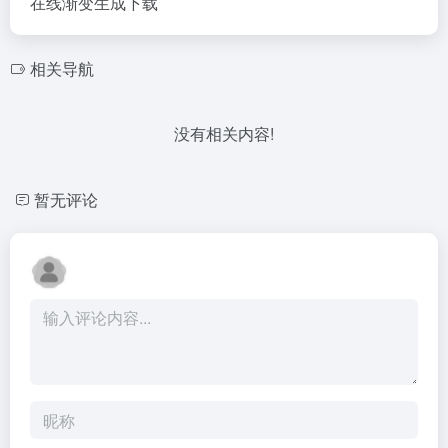
在线渐变生成下载
相关导航
没有相关内容!
暂无评论