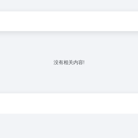
没有相关内容!