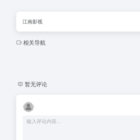
江南影视
相关导航
暂无评论