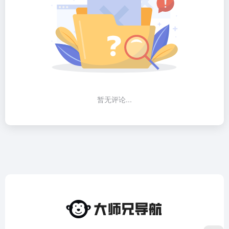
暂无评论...