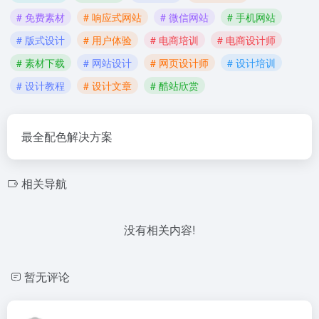
# 免费素材
# 响应式网站
# 微信网站
# 手机网站
# 版式设计
# 用户体验
# 电商培训
# 电商设计师
# 素材下载
# 网站设计
# 网页设计师
# 设计培训
# 设计教程
# 设计文章
# 酷站欣赏
最全配色解决方案
相关导航
没有相关内容!
暂无评论