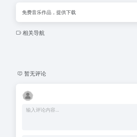
免费音乐作品，提供下载
相关导航
暂无评论