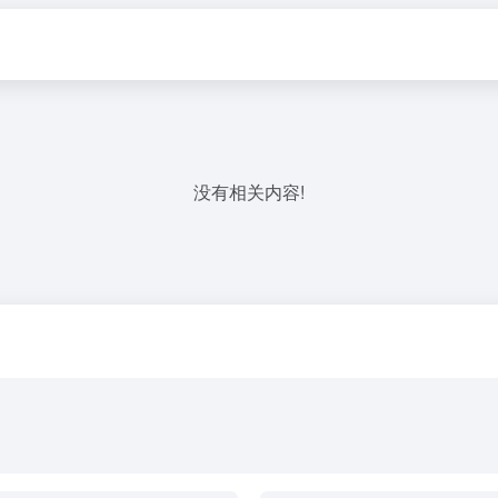
没有相关内容!