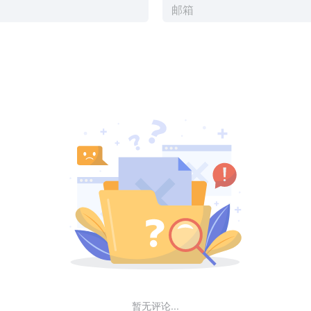
暂无评论...