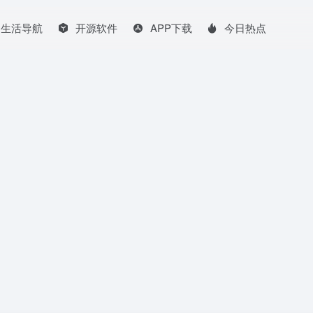
生活导航
开源软件
APP下载
今日热点