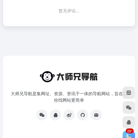
暂无评论...
大师兄导航是集网址、资源、资讯于一体的导航网站，旨在让
你找网站更简单
29°