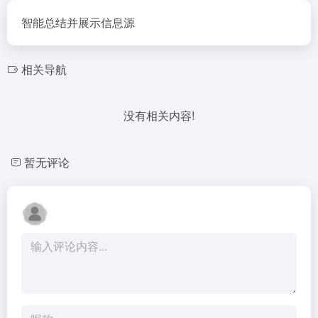
智能总结并展示信息源
相关导航
没有相关内容!
暂无评论