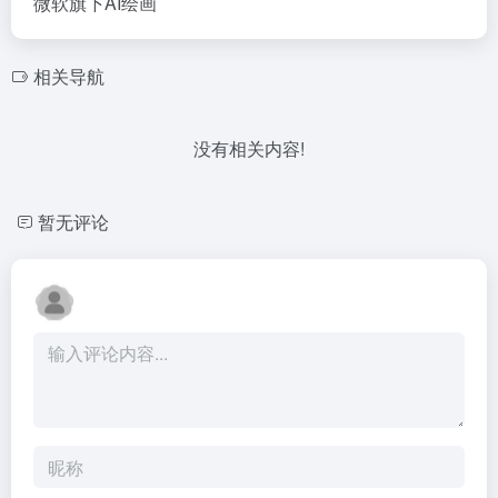
微软旗下AI绘画
相关导航
没有相关内容!
暂无评论