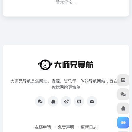
暂无评论...
大师兄导航是集网址、资源、资讯于一体的导航网站，旨在让
你找网站更简单
友链申请
免责声明
更新日志