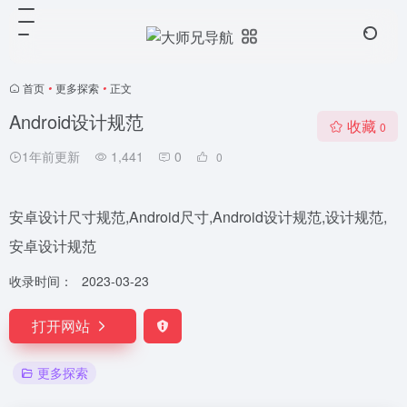
首页
•
更多探索
•
正文
Android设计规范
收藏
0
1年前更新
1,441
0
0
安卓设计尺寸规范,Android尺寸,Android设计规范,设计规范,
安卓设计规范
收录时间：
2023-03-23
打开网站
更多探索