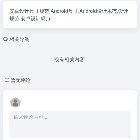
安卓设计尺寸规范,Android尺寸,Android设计规范,设计
规范,安卓设计规范
相关导航
没有相关内容!
暂无评论