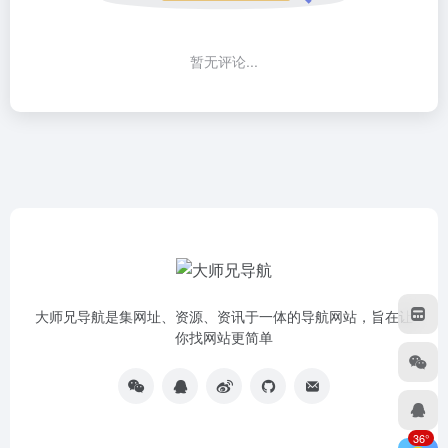
暂无评论...
大师兄导航是集网址、资源、资讯于一体的导航网站，旨在让
你找网站更简单
36°