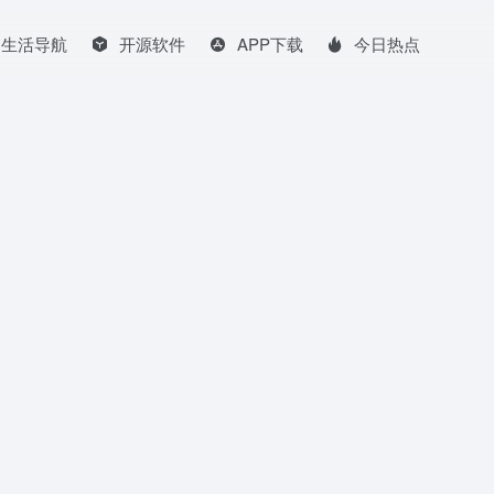
生活导航
开源软件
APP下载
今日热点