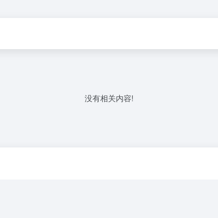
没有相关内容!