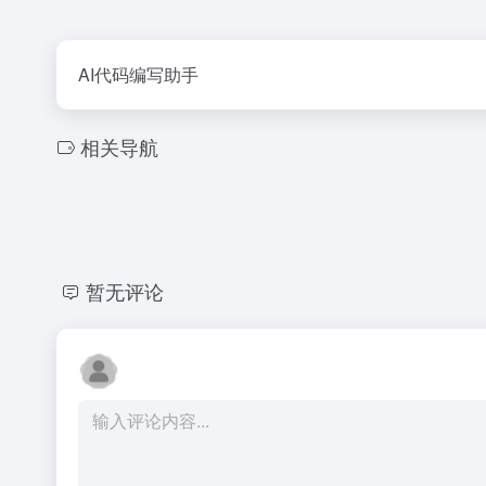
AI代码编写助手
相关导航
暂无评论