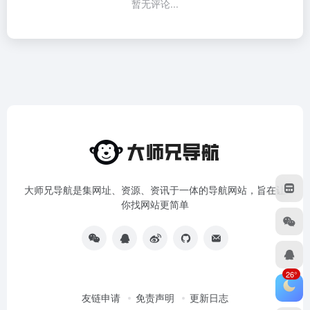
暂无评论...
大师兄导航是集网址、资源、资讯于一体的导航网站，旨在让
你找网站更简单
26°
友链申请
免责声明
更新日志