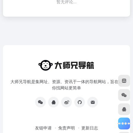
暂无评论...
大师兄导航是集网址、资源、资讯于一体的导航网站，旨在让
你找网站更简单
友链申请
免责声明
更新日志