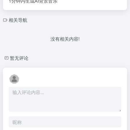
1分钟内生成AI背景音乐
相关导航
没有相关内容!
暂无评论