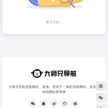
暂无评论...
大师兄导航是集网址、资源、资讯于一体的导航网站，旨在让
你找网站更简单