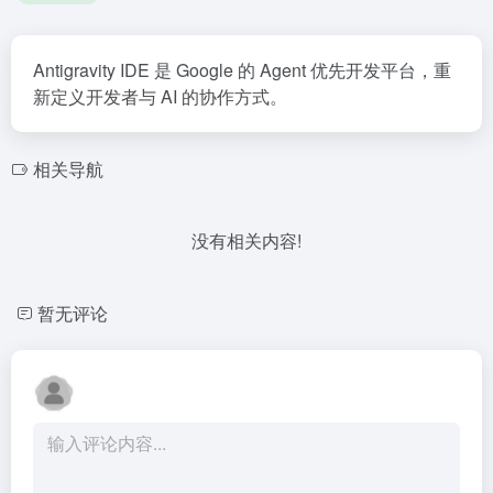
Antigravity IDE 是 Google 的 Agent 优先开发平台，重
新定义开发者与 AI 的协作方式。
相关导航
没有相关内容!
暂无评论