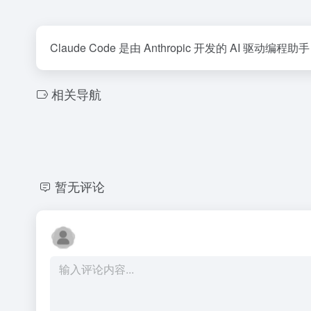
Claude Code 是由 Anthropic 开发的 
相关导航
暂无评论