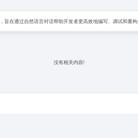
AI 驱动编程助手，旨在通过自然语言对话帮助开发者更高效地编写、调试和重
没有相关内容!