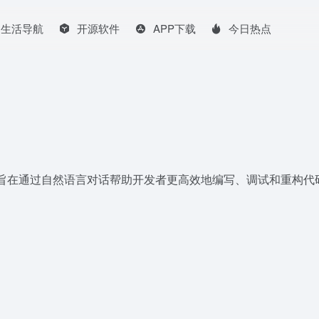
生活导航
开源软件
APP下载
今日热点
 驱动编程助手，旨在通过自然语言对话帮助开发者更高效地编写、调试和重构