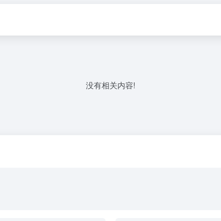
没有相关内容!