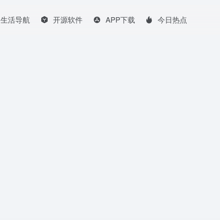
生活导航
开源软件
APP下载
今日热点