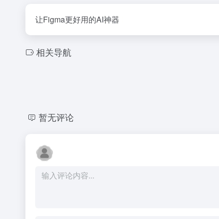
让Figma更好用的AI神器
相关导航
暂无评论