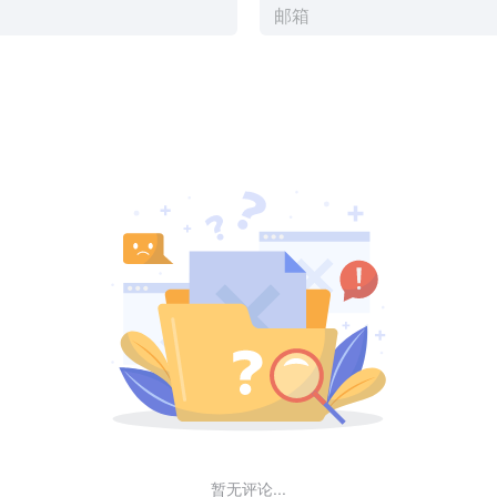
暂无评论...