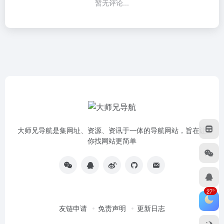
暂无评论...
大师兄导航是集网址、资源、资讯于一体的导航网站，旨在让
你找网站更简单
27°
友链申请
免责声明
更新日志