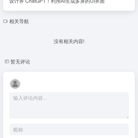
设计界 ChatGPT！利用AI生成多屏的UI界面
相关导航
没有相关内容!
暂无评论