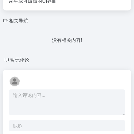
AI生成可编辑的UI界面
相关导航
没有相关内容!
暂无评论