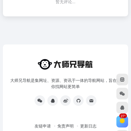
暂无评论...
大师兄导航是集网址、资源、资讯于一体的导航网站，旨在让
你找网站更简单
27°
友链申请
免责声明
更新日志