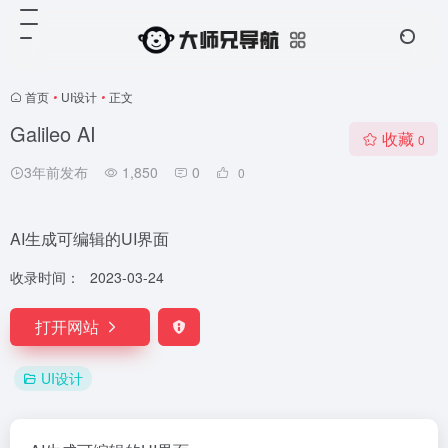
首页
•
UI设计
•
正文
Galileo AI
收藏
0
3年前发布
1,850
0
0
AI生成可编辑的UI界面
收录时间：
2023-03-24
打开网站
UI设计