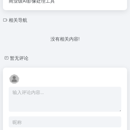
商业级AI影像处理工具
相关导航
没有相关内容!
暂无评论