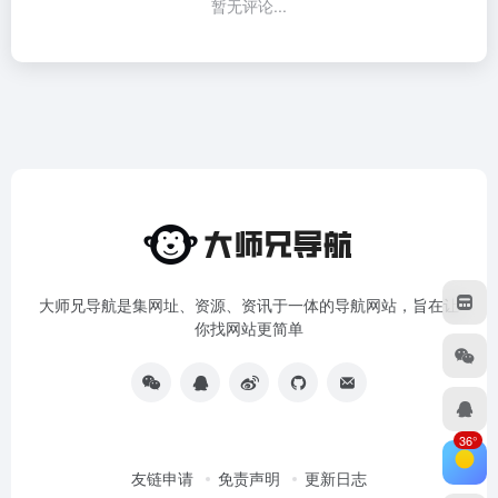
暂无评论...
大师兄导航是集网址、资源、资讯于一体的导航网站，旨在让
你找网站更简单
36°
友链申请
免责声明
更新日志