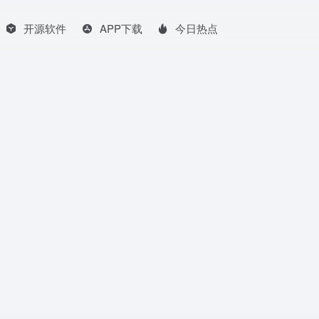
开源软件
APP下载
今日热点