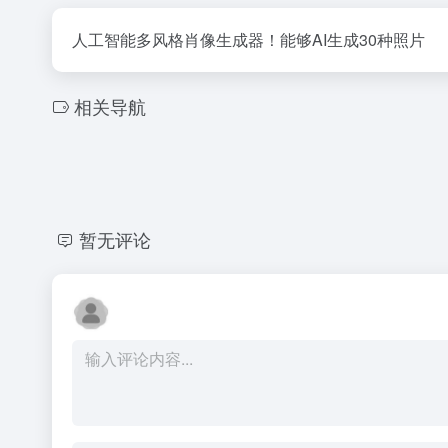
人工智能多风格肖像生成器！能够AI生成30种照片
相关导航
暂无评论