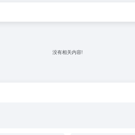
没有相关内容!