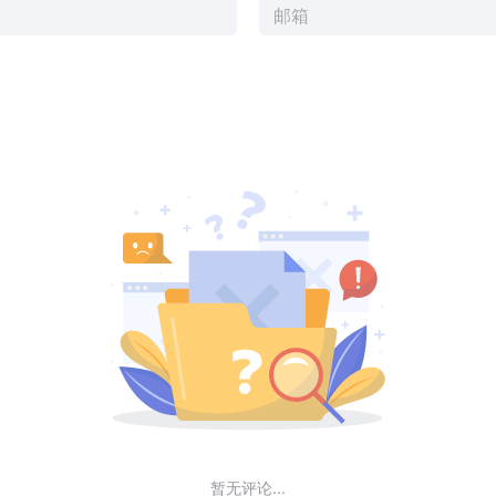
暂无评论...