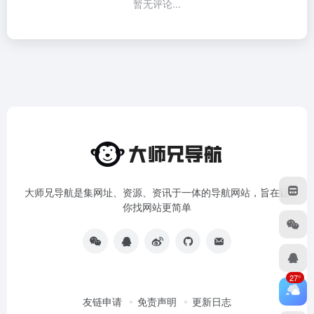
暂无评论...
大师兄导航是集网址、资源、资讯于一体的导航网站，旨在让
你找网站更简单
27°
友链申请
免责声明
更新日志