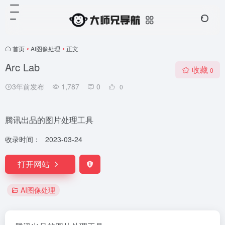
首页
•
AI图像处理
•
正文
Arc Lab
收藏
0
3年前发布
1,787
0
0
腾讯出品的图片处理工具
收录时间：
2023-03-24
打开网站
AI图像处理