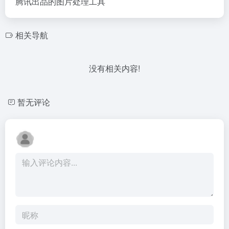
腾讯出品的图片处理工具
相关导航
没有相关内容!
暂无评论