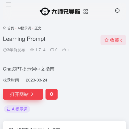
首页
•
AI提示词
•
正文
Learning Prompt
收藏
0
3年前发布
1,714
0
0
ChatGPT提示词中文指南
收录时间：
2023-03-24
打开网站
AI提示词