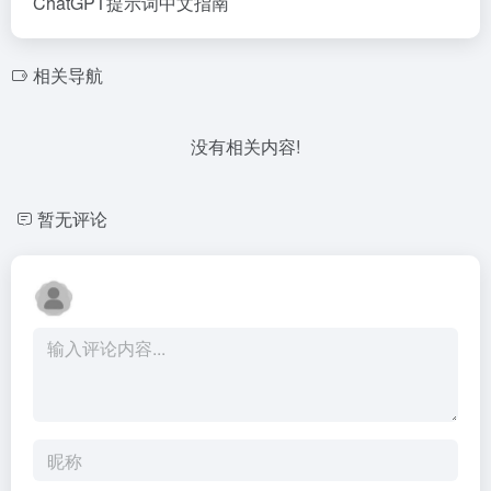
ChatGPT提示词中文指南
相关导航
没有相关内容!
暂无评论