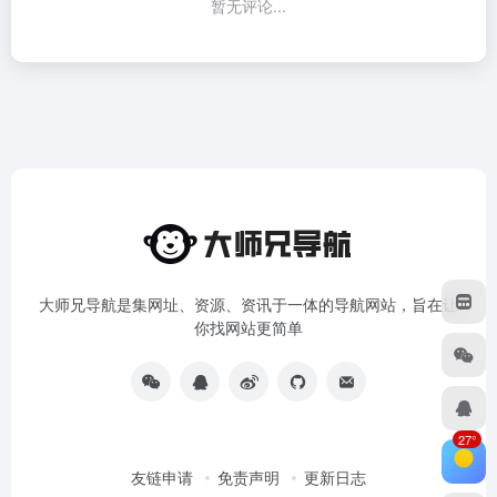
暂无评论...
大师兄导航是集网址、资源、资讯于一体的导航网站，旨在让
你找网站更简单
27°
友链申请
免责声明
更新日志