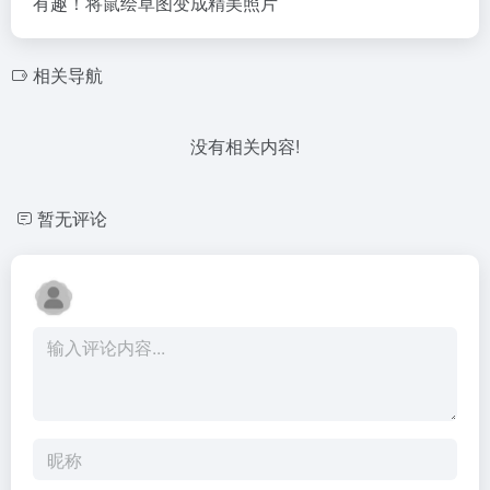
有趣！将鼠绘草图变成精美照片
相关导航
没有相关内容!
暂无评论