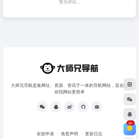
暂无评论...
大师兄导航是集网址、资源、资讯于一体的导航网站，旨在让
你找网站更简单
36°
友链申请
免责声明
更新日志