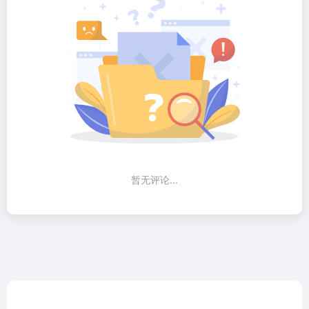
暂无评论...