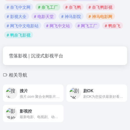
# 奈飞中文网
# 奈飞工厂
# 奈飞鸭
# 奈飞鸭影视
# 影视大全
# 电影天堂
# 神马影院
# 神马电影网
# 网飞中文电影站
# 网飞中文站
# 网飞工厂
# 鸭奈飞
# 鸭奈飞影视
雪落影视 | 沉浸式影视平台
相关导航
搜片
剧OK
搜片.com 聚合全网影片，你想看的全都找得到！每天搜集最新电影、电视剧、在线观看网址、蓝光高清正版免费看！
剧OK为您提供最新好看的电视剧、电影免费在线播放，致力于给广大的互联网用户带来最丰富精彩影视内容,影视大全电视剧每日实时更新，影视大全专注打造精品电影网站！
影视控
最新电影、电视剧、动漫、综艺、纪录片、预告片，实时聚合全网优质影视资源，高清1080P 4K在线观看、下载、磁力。