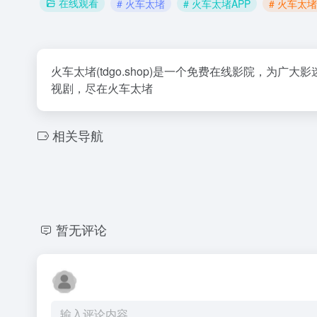
在线观看
# 火车太堵
# 火车太堵APP
# 火车太堵
火车太堵(tdgo.shop)是一个免费在线影院，
视剧，尽在火车太堵
相关导航
暂无评论