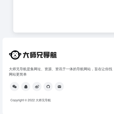
大师兄导航是集网址、资源、资讯于一体的导航网站，旨在让你找
网站更简单
Copyright © 2022
大师兄导航