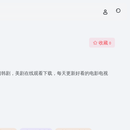
收藏
0
，热门韩剧，美剧在线观看下载，每天更新好看的电影电视