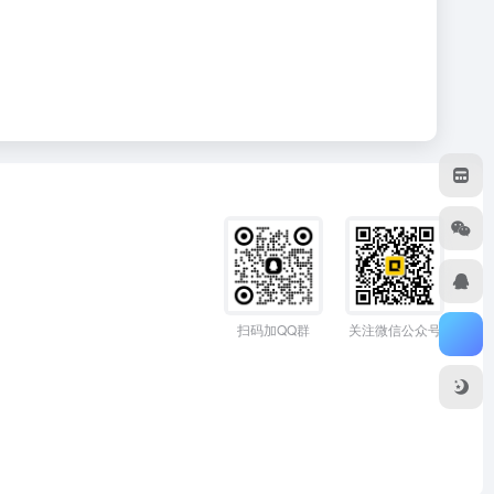
扫码加QQ群
关注微信公众号