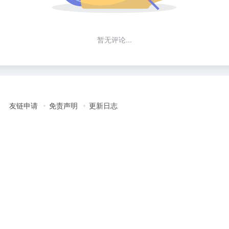
暂无评论...
友链申请
免责声明
更新日志