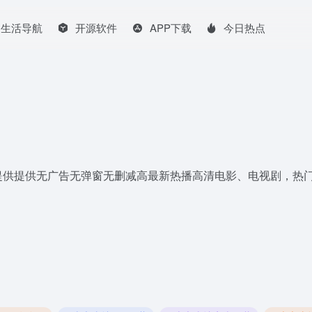
生活导航
开源软件
APP下载
今日热点
广大影迷提供提供无广告无弹窗无删减高最新热播高清电影、电视剧