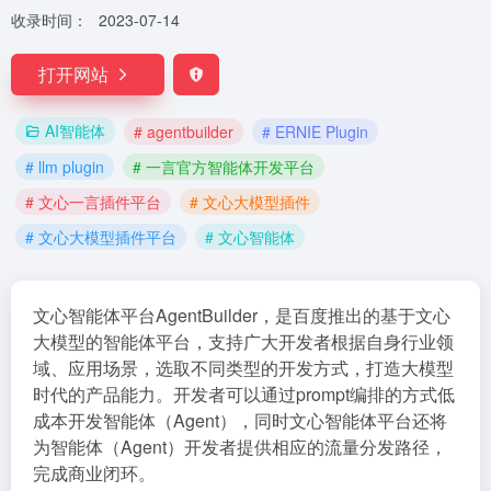
收录时间：
2023-07-14
打开网站
AI智能体
# agentbuilder
# ERNIE Plugin
# llm plugin
# 一言官方智能体开发平台
# 文心一言插件平台
# 文心大模型插件
# 文心大模型插件平台
# 文心智能体
文心智能体平台AgentBuilder，是百度推出的基于文心
大模型的智能体平台，支持广大开发者根据自身行业领
域、应用场景，选取不同类型的开发方式，打造大模型
时代的产品能力。开发者可以通过prompt编排的方式低
成本开发智能体（Agent），同时文心智能体平台还将
为智能体（Agent）开发者提供相应的流量分发路径，
完成商业闭环。