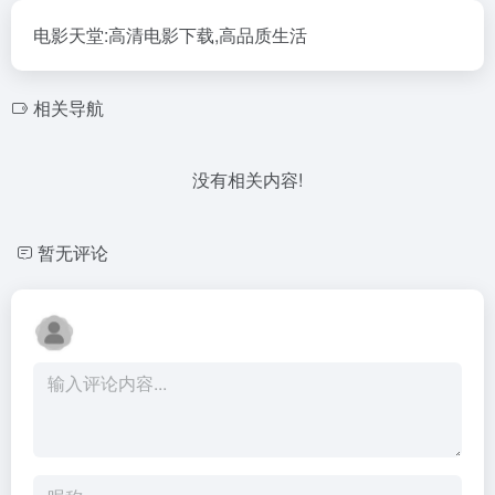
电影天堂:高清电影下载,高品质生活
相关导航
没有相关内容!
暂无评论