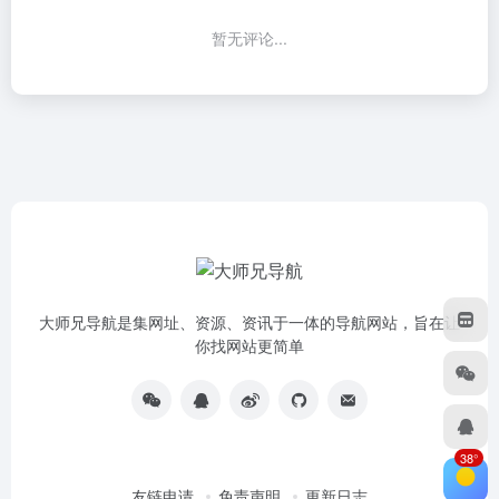
暂无评论...
大师兄导航是集网址、资源、资讯于一体的导航网站，旨在让
你找网站更简单
38°
友链申请
免责声明
更新日志