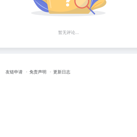
暂无评论...
友链申请
免责声明
更新日志