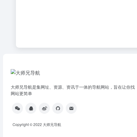
大师兄导航是集网址、资源、资讯于一体的导航网站，旨在让你找
网站更简单
Copyright © 2022
大师兄导航