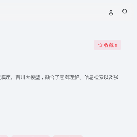
收藏
0
型底座。百川大模型，融合了意图理解、信息检索以及强