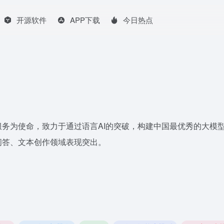
开源软件
APP下载
今日热点
务为使命，致力于通过语言AI的突破，构建中国最优秀的大模
问答、文本创作领域表现突出。