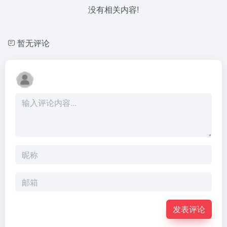
没有相关内容!
暂无评论
发表评论