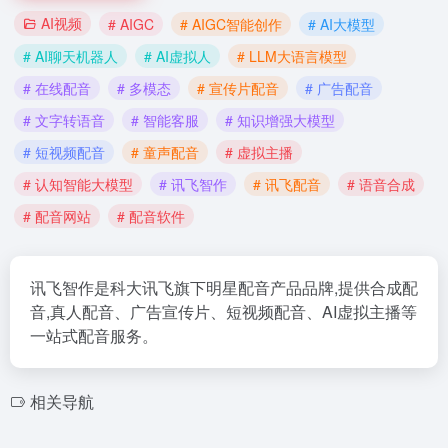
AI视频
# AIGC
# AIGC智能创作
# AI大模型
# AI聊天机器人
# AI虚拟人
# LLM大语言模型
# 在线配音
# 多模态
# 宣传片配音
# 广告配音
# 文字转语音
# 智能客服
# 知识增强大模型
# 短视频配音
# 童声配音
# 虚拟主播
# 认知智能大模型
# 讯飞智作
# 讯飞配音
# 语音合成
# 配音网站
# 配音软件
讯飞智作是科大讯飞旗下明星配音产品品牌,提供合成配
音,真人配音、广告宣传片、短视频配音、AI虚拟主播等
一站式配音服务。
相关导航