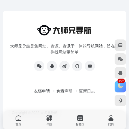
大师兄导航是集网址、资源、资讯于一体的导航网站，旨在让
你找网站更简单
29°
友链申请
免责声明
更新日志
Copyright © 2022
大师兄导航
首页
导航
标签页
我的