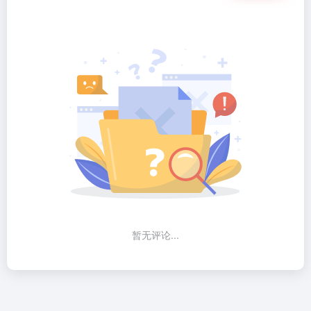
暂无评论...