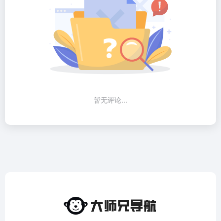
暂无评论...