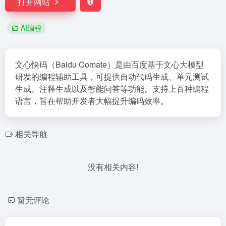
打开网站
AI编程
文心快码（Baidu Comate）是由百度基于文心大模型
研发的编程辅助工具，可提供自动代码生成、单元测试
生成、注释生成以及智能问答等功能。支持上百种编程
语言，旨在帮助开发者大幅提升编码效率。
相关导航
没有相关内容!
暂无评论