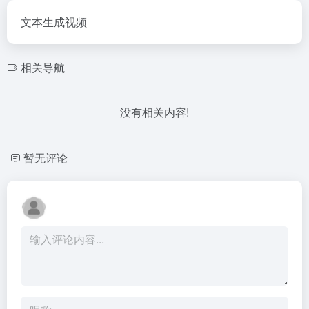
文本生成视频
相关导航
没有相关内容!
暂无评论