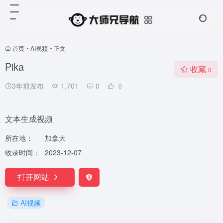
首页
•
AI视频
•
正文
Pika
收藏
0
3年前发布
1,701
0
0
文本生成视频
所在地：
加拿大
收录时间：
2023-12-07
打开网站
AI视频