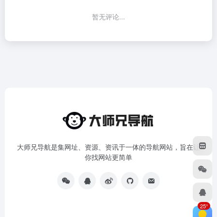
暂无评论...
大师兄导航是集网址、资源、资讯于一体的导航网站，旨在让
你找网站更简单
25°