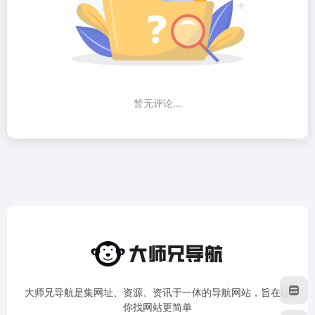
暂无评论...
大师兄导航是集网址、资源、资讯于一体的导航网站，旨在让
你找网站更简单