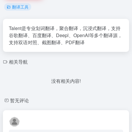
翻译工具
Talent是专业划词翻译，聚合翻译，沉浸式翻译，支持
谷歌翻译、百度翻译、Deepl、OpenAI等多个翻译源，
支持双语对照、截图翻译、PDF翻译
相关导航
没有相关内容!
暂无评论